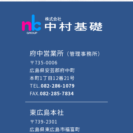
府中営業所
（管理事務所）
〒735-0006
広島県安芸郡府中町
本町1丁目12番21号
TEL.
082-286-1079
FAX.
082-285-7834
東広島本社
〒739-2301
広島県東広島市福富町