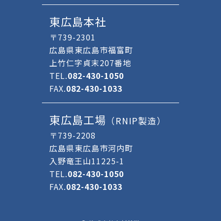
東広島本社
〒739-2301
広島県東広島市福富町
上竹仁字貞末207番地
TEL.
082-430-1050
FAX.
082-430-1033
東広島工場
（RNIP製造）
〒739-2208
広島県東広島市河内町
入野竜王山11225-1
TEL.
082-430-1050
FAX.
082-430-1033