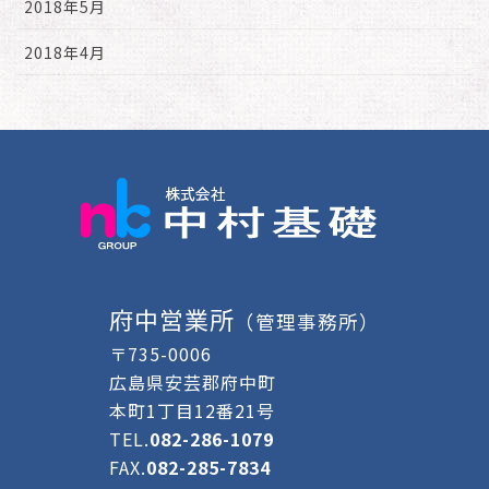
2018年5月
2018年4月
府中営業所
（管理事務所）
〒735-0006
広島県安芸郡府中町
本町1丁目12番21号
TEL.
082-286-1079
FAX.
082-285-7834