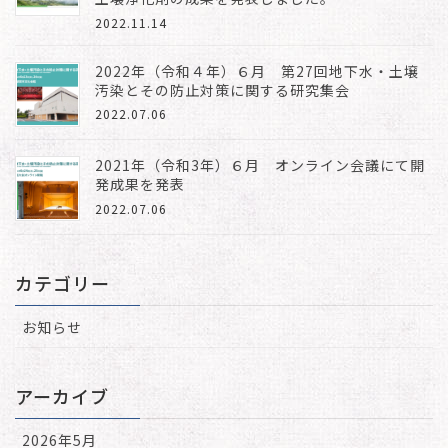
2022.11.14
2022年（令和４年）６月 第27回地下水・土壌
汚染とその防止対策に関する研究集会
2022.07.06
2021年（令和3年）６月 オンライン会議にて開
発成果を発表
2022.07.06
カテゴリー
お知らせ
アーカイブ
2026年5月