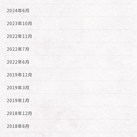
2024年6月
2023年10月
2022年11月
2022年7月
2022年6月
2019年11月
2019年3月
2019年1月
2018年12月
2018年6月