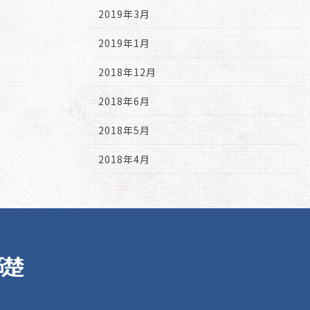
2019年3月
2019年1月
2018年12月
2018年6月
2018年5月
2018年4月