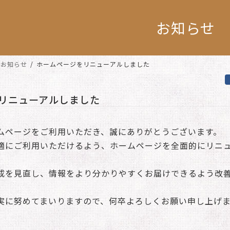
お知らせ
お知らせ
ホームページをリニューアルしました
リニューアルしました
ムページをご利用いただき、誠にありがとうございます。
適にご利用いただけるよう、ホームページを全面的にリニ
成を見直し、情報をより分かりやすくお届けできるよう改
実に努めてまいりますので、何卒よろしくお願い申し上げ