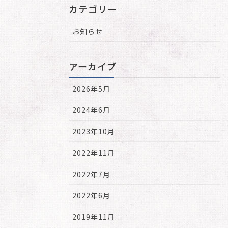
カテゴリー
お知らせ
アーカイブ
2026年5月
2024年6月
2023年10月
2022年11月
2022年7月
2022年6月
2019年11月