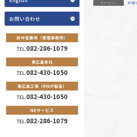
お知
カテゴリー
お問い合わせ
府中営業所（管理事務所）
082-286-1079
TEL.
東広島本社
082-430-1050
TEL.
東広島工場（RNIP製造）
082-430-1050
TEL.
NKサービス
082-286-1079
TEL.